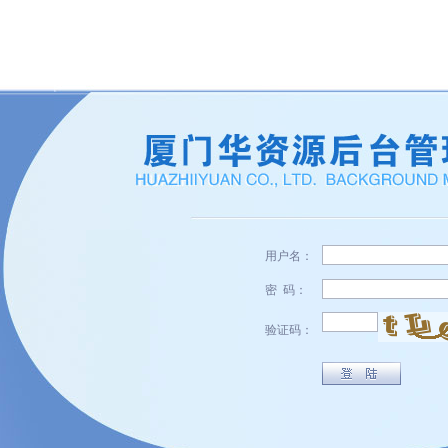
用户名：
密 码：
验证码：