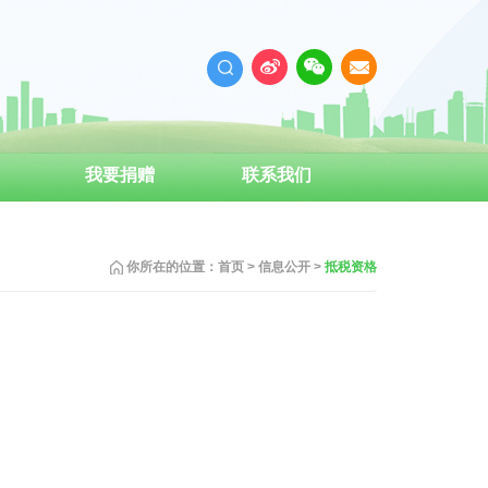
我要捐赠
联系我们
你所在的位置：
首页
>
信息公开
>
抵税资格