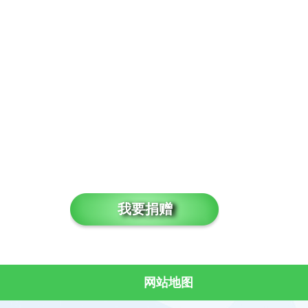
我要捐赠
网站地图