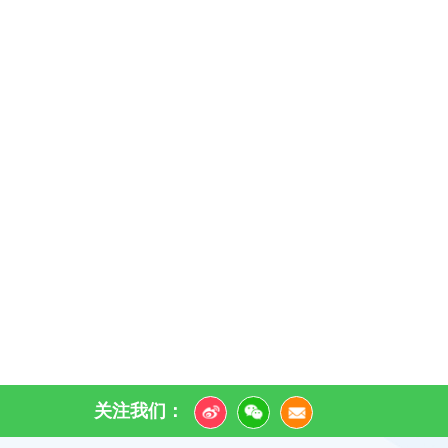
关注我们：