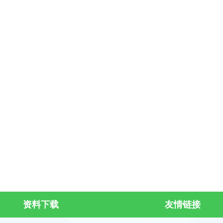
资料下载
友情链接