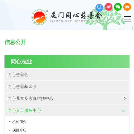
信息公开
同心志业
同心慈善会
同心慈善基金会
同心儿童及家庭帮扶中心
同心义工服务中心
机构简介
项目介绍