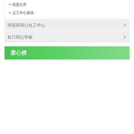
信息公开
义工中心资讯
同安区同心社工中心
长汀同心学校
爱心榜