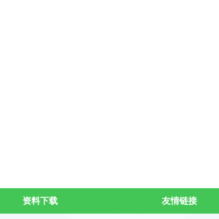
资料下载
友情链接