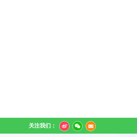
关注我们：