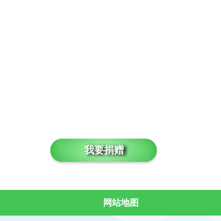
我要捐赠
网站地图