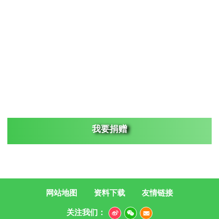
我要捐赠
网站地图
资料下载
友情链接
关注我们：