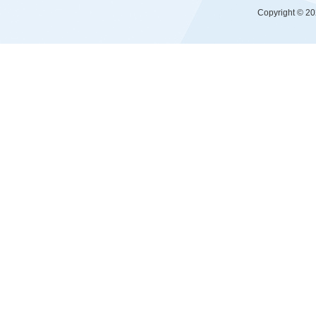
Copyright © 