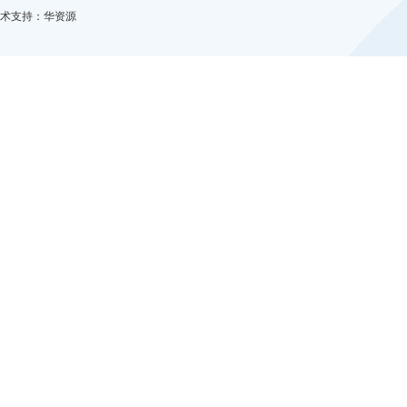
术支持：
华资源