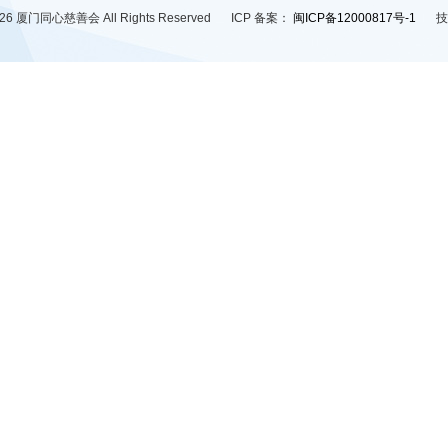
2026 厦门同心慈善会 All Rights Reserved
ICP 备案：
闽ICP备12000817号-1
技