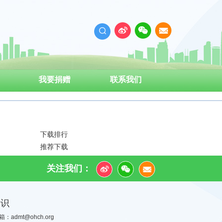
我要捐赠
联系我们
下载排行
推荐下载
关注我们：
标识
箱：admt@ohch.org