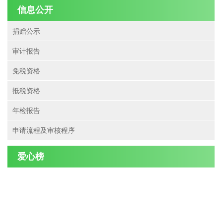
信息公开
捐赠公示
审计报告
免税资格
抵税资格
年检报告
申请流程及审核程序
爱心榜