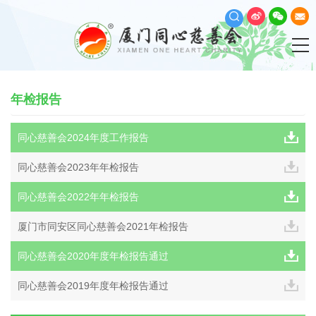
年检报告
同心慈善会2024年度工作报告
同心慈善会2023年年检报告
同心慈善会2022年年检报告
厦门市同安区同心慈善会2021年检报告
同心慈善会2020年度年检报告通过
同心慈善会2019年度年检报告通过