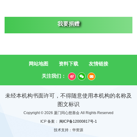
我要捐赠
网站地图
资料下载
友情链接
关注我们：
未经本机构书面许可，不得随意使用本机构的名称及
图文标识
Copyright © 2026 厦门同心慈善会 All Rights Reserved
ICP 备案：
闽ICP备12000817号-1
技术支持：
华资源