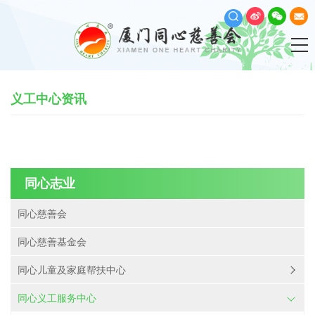
义工中心资讯
同心志业
同心慈善会
同心慈善基金会
同心儿童及家庭帮扶中心
同心义工服务中心