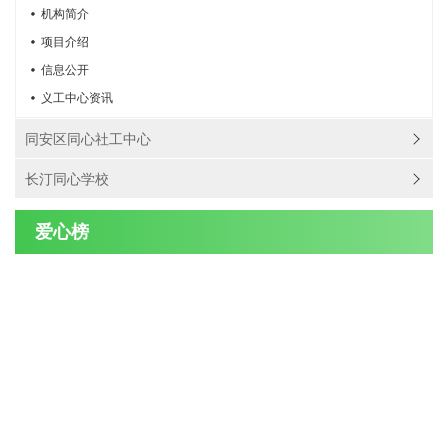
机构简介
项目介绍
信息公开
义工中心资讯
同安区同心社工中心
长汀同心学校
爱心榜