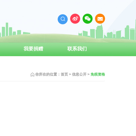
我要捐赠
联系我们
你所在的位置：
首页
>
信息公开
>
免税资格