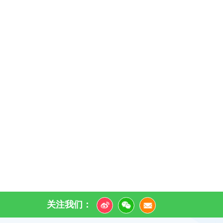
关注我们：