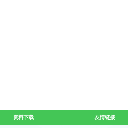
资料下载
友情链接