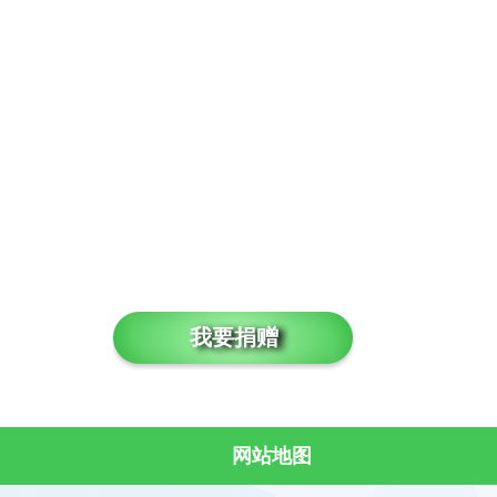
我要捐赠
网站地图