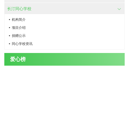
长汀同心学校
机构简介
项目介绍
捐赠公示
同心学校资讯
爱心榜