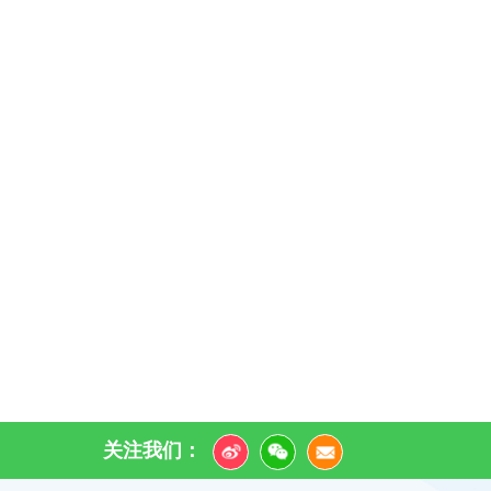
关注我们：