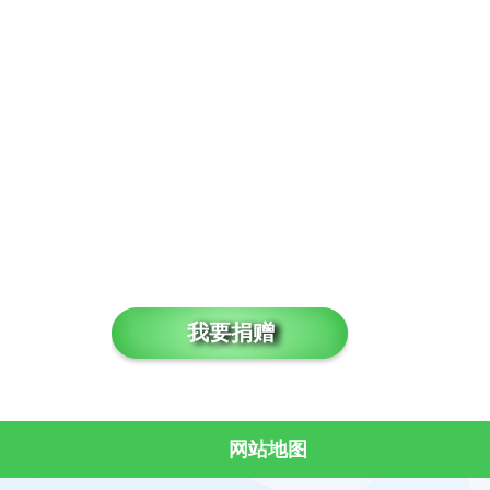
我要捐赠
网站地图