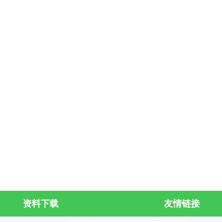
资料下载
友情链接