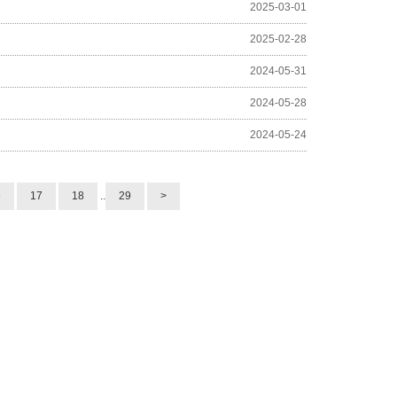
2025-03-01
2025-02-28
2024-05-31
2024-05-28
2024-05-24
6
17
18
..
29
>