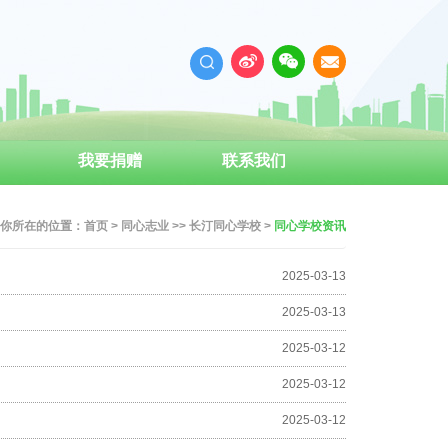
我要捐赠
联系我们
你所在的位置：
首页
>
同心志业
>>
长汀同心学校
>
同心学校资讯
2025-03-13
2025-03-13
2025-03-12
2025-03-12
2025-03-12