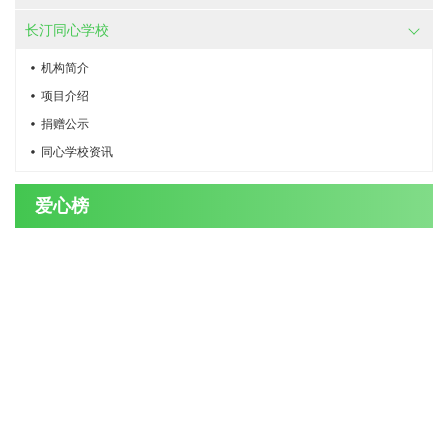
长汀同心学校
机构简介
项目介绍
捐赠公示
同心学校资讯
爱心榜