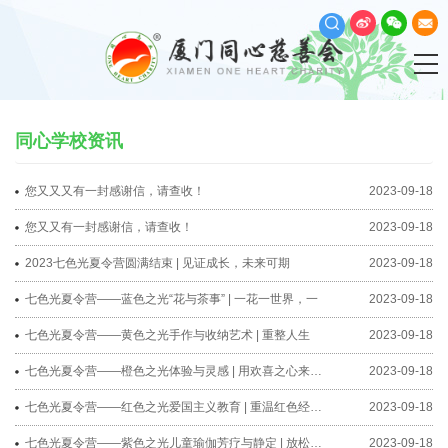
同心学校资讯
您又又又有一封感谢信，请查收！
2023-09-18
您又又有一封感谢信，请查收！
2023-09-18
2023七色光夏令营圆满结束 | 见证成长，未来可期
2023-09-18
七色光夏令营——蓝色之光“花与茶事” | 一花一世界，一
2023-09-18
七色光夏令营——黄色之光手作与收纳艺术 | 重整人生
2023-09-18
七色光夏令营——橙色之光体验与灵感 | 用欢喜之心来做喜
2023-09-18
七色光夏令营——红色之光爱国主义教育 | 重温红色经典，
2023-09-18
七色光夏令营——紫色之光儿童瑜伽芳疗与静定 | 放松身心
2023-09-18