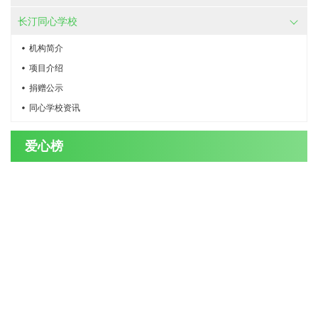
长汀同心学校
机构简介
项目介绍
捐赠公示
同心学校资讯
爱心榜