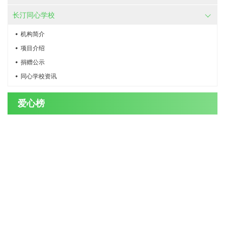
长汀同心学校
机构简介
项目介绍
捐赠公示
同心学校资讯
爱心榜