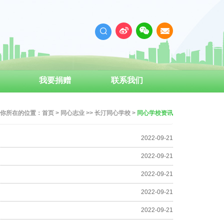
我要捐赠
联系我们
你所在的位置：
首页
>
同心志业
>>
长汀同心学校
>
同心学校资讯
2022-09-21
2022-09-21
2022-09-21
2022-09-21
2022-09-21