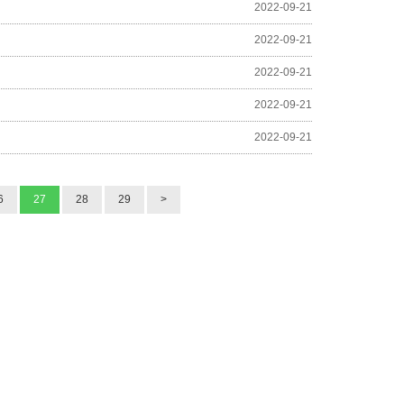
2022-09-21
2022-09-21
2022-09-21
2022-09-21
2022-09-21
6
27
28
29
>